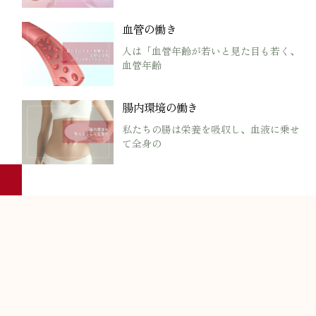
血管の働き
人は「血管年齢が若いと見た目も若く、
血管年齢
腸内環境の働き
私たちの腸は栄養を吸収し、血液に乗せ
て全身の