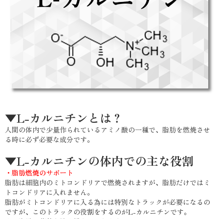
▼L-カルニチンとは？
人間の体内で少量作られているアミノ酸の一種で、脂肪を燃焼させ
る時に必ず必要な成分です。
▼L-カルニチンの体内での主な役割
・脂肪燃焼のサポート
脂肪は細胞内のミトコンドリアで燃焼されますが、脂肪だけではミ
トコンドリアに入れません。
脂肪がミトコンドリアに入る為には特別なトラックが必要になるの
ですが、このトラックの役割をするのがL-カルニチンです。