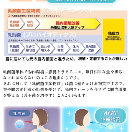
乳酸菌単体で腸内環境に影響を与えるには、毎日相当な量を摂取し
なければならないのはこの理由からです。
それに対して『乳酸菌生産物質』は菌に働きかける物質ですので、
胃や腸の消化液の影響を受けず、腸内フローラを介さずに腸内環境
を整える（善玉菌を増やす）ことが出来ます。