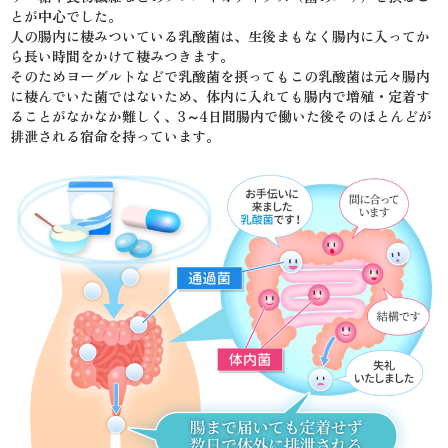
とが中心でした。
人の腸内に棲みついている乳酸菌は、生後まもなく腸内に入ってか
ら長い時間をかけて棲みつきます。
そのためヨーグルトなどで乳酸菌を摂ってもこの乳酸菌は元々腸内
に棲んでいた菌ではないため、体内に入れても腸内で増殖・定着す
ることがなかなか難しく、3～4日間腸内で働いた後そのほとんどが
排泄される宿命を持っています。