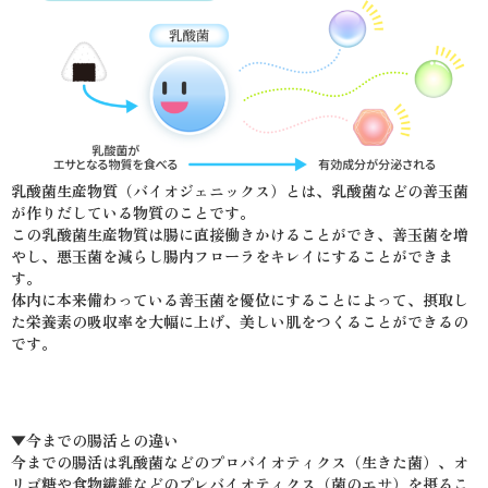
乳酸菌生産物質（バイオジェニックス）とは、乳酸菌などの善玉菌
が作りだしている物質のことです。
この乳酸菌生産物質は腸に直接働きかけることができ、善玉菌を増
やし、悪玉菌を減らし腸内フローラをキレイにすることができま
す。
体内に本来備わっている善玉菌を優位にすることによって、摂取し
た栄養素の吸収率を大幅に上げ、美しい肌をつくることができるの
です。
▼今までの腸活との違い
今までの腸活は乳酸菌などのプロバイオティクス（生きた菌）、オ
リゴ糖や食物繊維などのプレバイオティクス（菌のエサ）を摂るこ