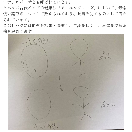
ーチ、ヒバーチとも呼ばれています。
ヒハツは古代インドの健康法『アーユルヴェーダ』において、最も
強い薬草の一つとして数えられており、長寿を促すものとして考え
られています。
このヒハツには血管を拡張・修復し、血流を良くし、身体を温める
働きがあります。