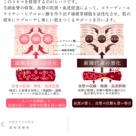
このスキマを修復するのがヒハツです。
毛細血管の修復、血管の拡張・血流促進によって、コラーゲン・エ
ラスチン・ヒアルロン酸を作り出す線維芽細胞を活性化させ、肌の
根本にアプローチし美しい肌をつくるサポートを行います。
PREVIOUS
酒粕発酵物